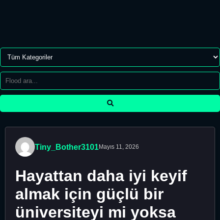
Tiny_Bother3101
Mayıs 11, 2026
Hayattan daha iyi keyif
almak için güçlü bir
üniversiteyi mi yoksa