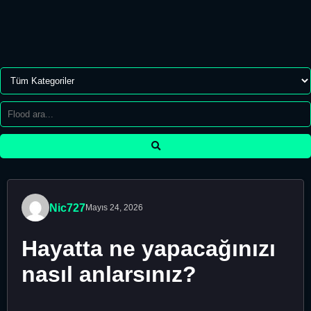
Nic727
Mayıs 24, 2026
Hayatta ne yapacağınızı
nasıl anlarsınız?