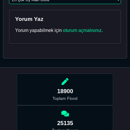
Yorum Yaz
Yorum yapabilmek için
oturum açmalısınız
.
18900
Toplam Flood
25135