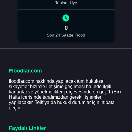
Toplam Üye
0
Son 24 Saatte Flood
Floodlar.com
floodlar.com hakkında yapılacak tüm hukuksal
şikayetler bizimle iletişime geçilmesi halinde ilgili
kanunlar ve yönetmelikler çerçevesinde en geç 1 (Bir)
Hafta içerisinde tarafımızdan gerekli işlemler
yapılacaktır. Telif ya da hukuki durumlar için irtibata
geçin.
Faydalı Linkler