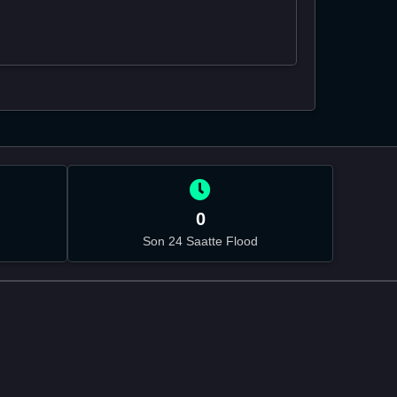
0
Son 24 Saatte Flood