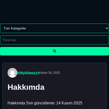
kittyklawzzz
Kasım 18, 2025
Hakkımda
Hakkımda Son güncelleme: 14 Kasım 2025