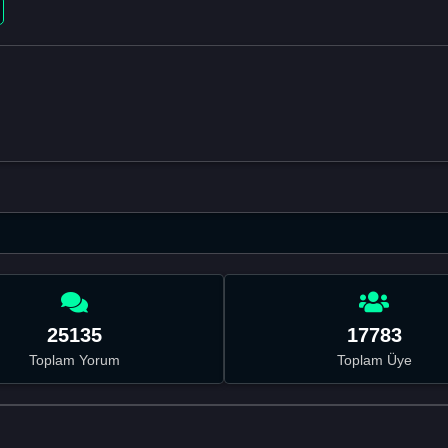
25135
17783
Toplam Yorum
Toplam Üye