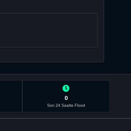
0
Son 24 Saatte Flood