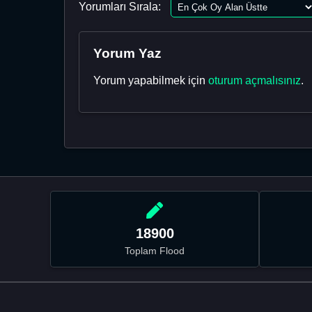
Yorumları Sırala:
Yorum Yaz
Yorum yapabilmek için
oturum açmalısınız
.
18900
Toplam Flood