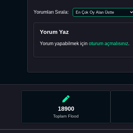
Yorumları Sırala:
Yorum Yaz
Yorum yapabilmek için
oturum açmalısınız
.
18900
Toplam Flood