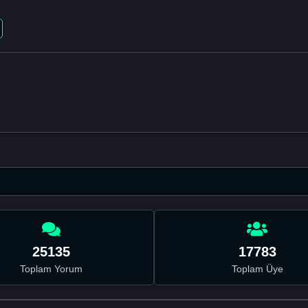
25135
17783
Toplam Yorum
Toplam Üye