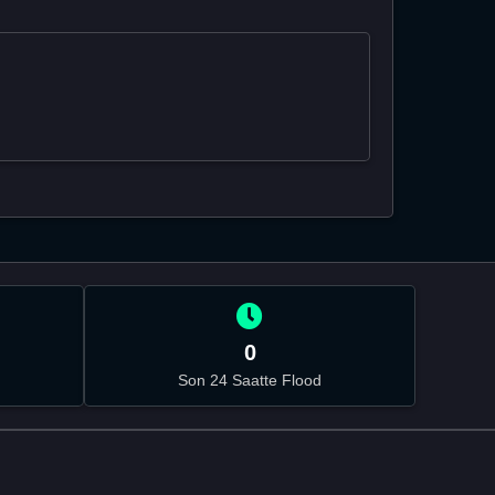
0
Son 24 Saatte Flood