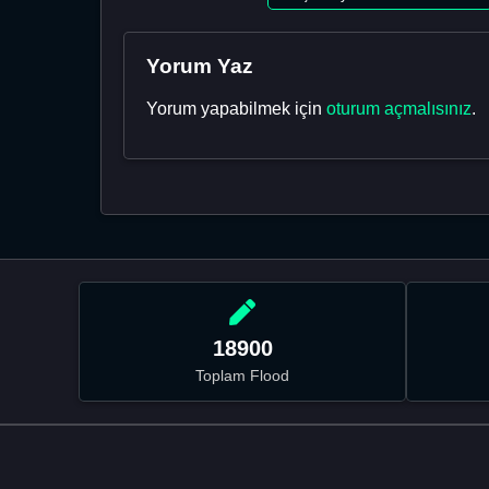
Yorum Yaz
Yorum yapabilmek için
oturum açmalısınız
.
18900
Toplam Flood