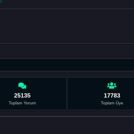
25135
17783
Toplam Yorum
Toplam Üye