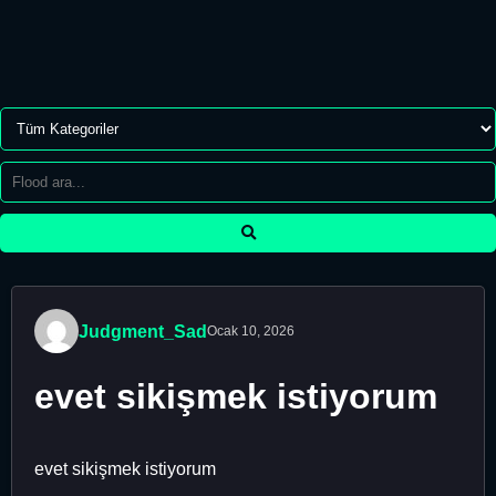
Judgment_Sad
Ocak 10, 2026
evet sikişmek istiyorum
evet sikişmek istiyorum