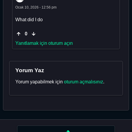
Ocak 10, 2026 - 12:56 pm
What did I do
0
Yanıtlamak için oturum açın
Yorum Yaz
Yorum yapabilmek için
oturum açmalısınız
.