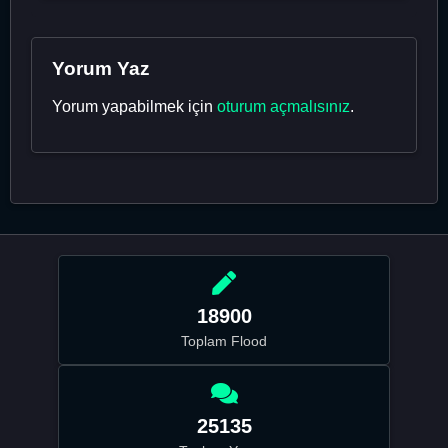
Yorum Yaz
Yorum yapabilmek için
oturum açmalısınız
.
18900
Toplam Flood
25135