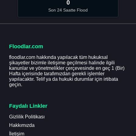
0
Son 24 Saatte Flood
Floodlar.com
floodlar.com hakkında yapılacak tüm hukuksal
şikayetler bizimle iletişime geçilmesi halinde ilgili
kanunlar ve yönetmelikler çerçevesinde en geç 1 (Bir)
Hafta içerisinde tarafımızdan gerekli işlemler
yapılacaktır. Telif ya da hukuki durumlar için irtibata
geçin.
Faydalı Linkler
Gizlilik Politikası
Hakkımızda
İletişim