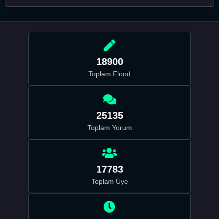
18900
Toplam Flood
25135
Toplam Yorum
17783
Toplam Üye