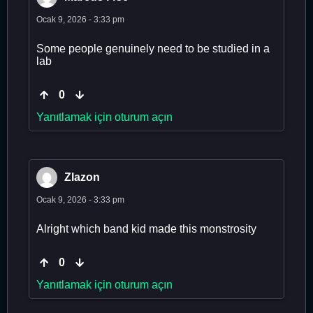
Ocak 9, 2026 - 3:33 pm
Some people genuinely need to be studied in a
lab
0
Yanıtlamak için oturum açın
Zlazon
Ocak 9, 2026 - 3:33 pm
Alright which band kid made this monstrosity
0
Yanıtlamak için oturum açın