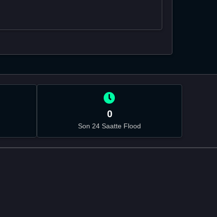
0
Son 24 Saatte Flood