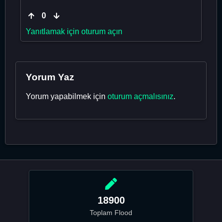
0
Yanıtlamak için oturum açın
Yorum Yaz
Yorum yapabilmek için
oturum açmalısınız
.
18900
Toplam Flood