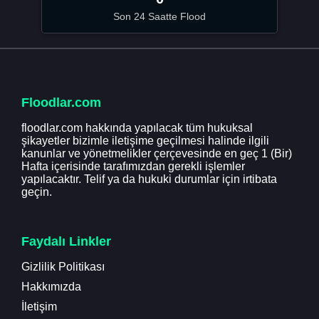
Son 24 Saatte Flood
Floodlar.com
floodlar.com hakkında yapılacak tüm hukuksal
şikayetler bizimle iletişime geçilmesi halinde ilgili
kanunlar ve yönetmelikler çerçevesinde en geç 1 (Bir)
Hafta içerisinde tarafımızdan gerekli işlemler
yapılacaktır. Telif ya da hukuki durumlar için irtibata
geçin.
Faydalı Linkler
Gizlilik Politikası
Hakkımızda
İletişim