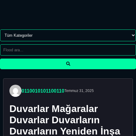
0110010101100110
Temmuz 31, 2025
Duvarlar Mağaralar
Duvarlar Duvarların
Duvarların Yeniden İnşa