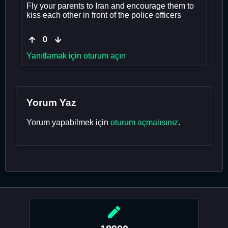
Fly your parents to Iran and encourage them to
kiss each other in front of the police officers
0
Yanıtlamak için oturum açın
Yorum Yaz
Yorum yapabilmek için
oturum açmalısınız
.