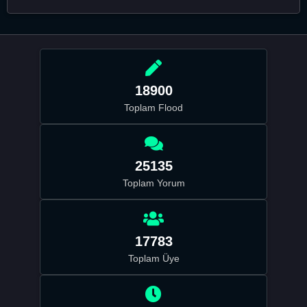
18900
Toplam Flood
25135
Toplam Yorum
17783
Toplam Üye