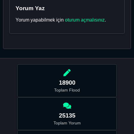
Yorum Yaz
Yorum yapabilmek için
oturum açmalısınız
.
18900
Toplam Flood
25135
Toplam Yorum