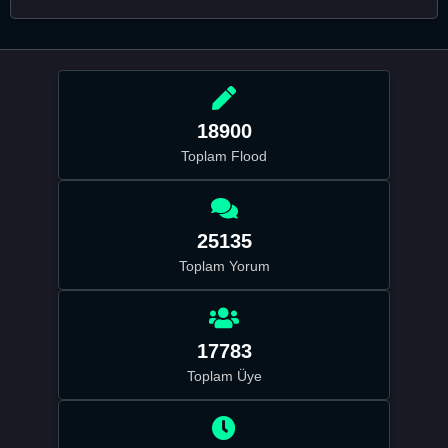
18900
Toplam Flood
25135
Toplam Yorum
17783
Toplam Üye