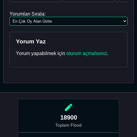
Yorumları Sırala:
Yorum Yaz
Yorum yapabilmek için
oturum açmalısınız
.
18900
Toplam Flood