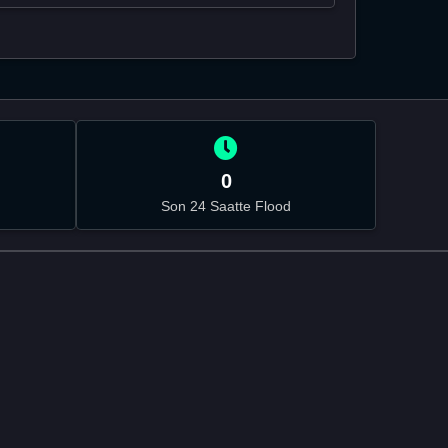
0
Son 24 Saatte Flood