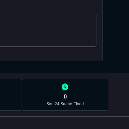
0
Son 24 Saatte Flood