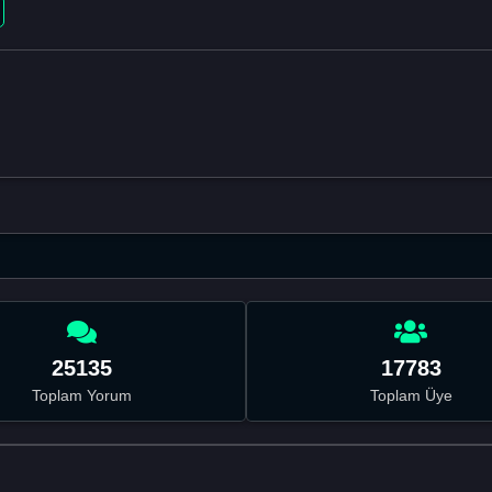
25135
17783
Toplam Yorum
Toplam Üye