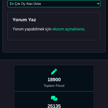
Yorum Yaz
Yorum yapabilmek için
oturum açmalısınız
.
18900
Toplam Flood
25135