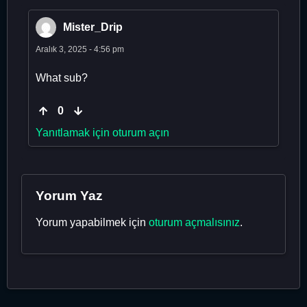
Mister_Drip
Aralık 3, 2025 - 4:56 pm
What sub?
0
Yanıtlamak için oturum açın
Yorum Yaz
Yorum yapabilmek için
oturum açmalısınız
.