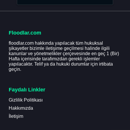
Floodlar.com
floodlar.com hakkında yapılacak tüm hukuksal
şikayetler bizimle iletişime geçilmesi halinde ilgili
kanunlar ve yönetmelikler çerçevesinde en geç 1 (Bir)
Hafta içerisinde tarafımızdan gerekli işlemler
yapılacaktır. Telif ya da hukuki durumlar için irtibata
geçin.
Faydalı Linkler
Gizlilik Politikası
Hakkımızda
İletişim