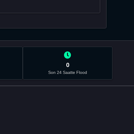
0
Son 24 Saatte Flood