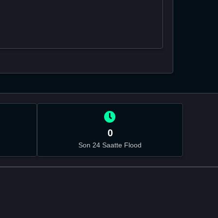
0
Son 24 Saatte Flood