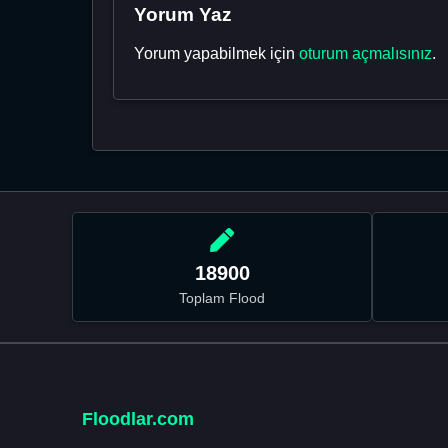
Yorum Yaz
Yorum yapabilmek için
oturum açmalısınız
.
18900
Toplam Flood
Floodlar.com