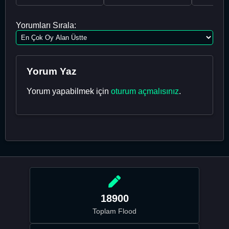
Yorumları Sırala:
Yorum Yaz
Yorum yapabilmek için
oturum açmalısınız
.
18900
Toplam Flood