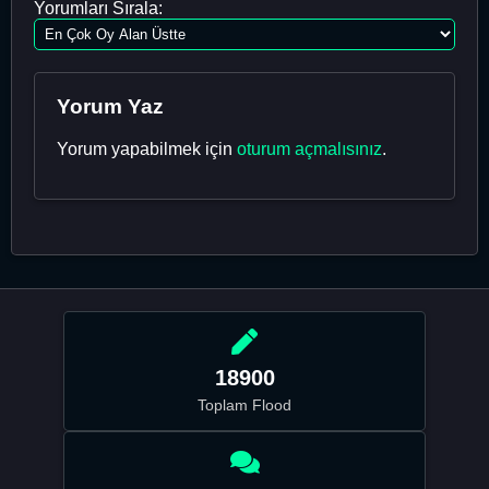
Yorumları Sırala:
Yorum Yaz
Yorum yapabilmek için
oturum açmalısınız
.
18900
Toplam Flood