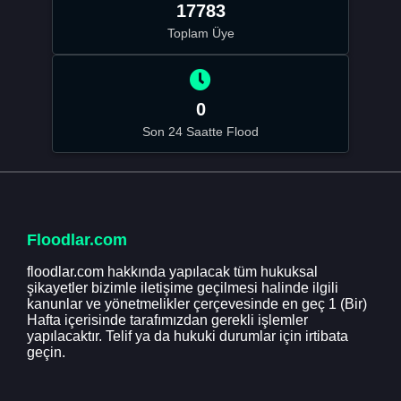
17783
Toplam Üye
0
Son 24 Saatte Flood
Floodlar.com
floodlar.com hakkında yapılacak tüm hukuksal
şikayetler bizimle iletişime geçilmesi halinde ilgili
kanunlar ve yönetmelikler çerçevesinde en geç 1 (Bir)
Hafta içerisinde tarafımızdan gerekli işlemler
yapılacaktır. Telif ya da hukuki durumlar için irtibata
geçin.