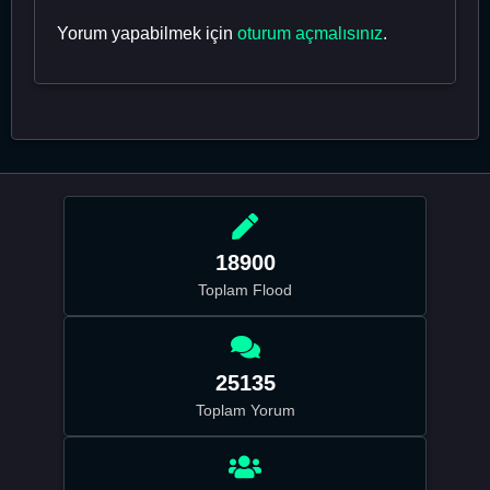
Yorum yapabilmek için
oturum açmalısınız
.
18900
Toplam Flood
25135
Toplam Yorum