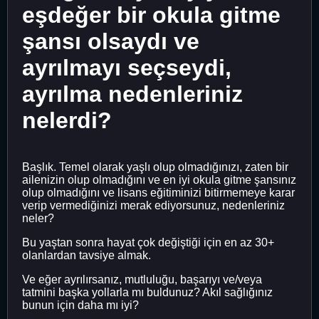
eşdeğer bir okula gitme
şansı olsaydı ve
ayrılmayı seçseydi,
ayrılma nedenleriniz
nelerdi?
Başlık. Temel olarak yaşlı olup olmadığınızı, zaten bir
ailenizin olup olmadığını ve en iyi okula gitme şansınız
olup olmadığını ve lisans eğitiminizi bitirmemeye karar
verip vermediğinizi merak ediyorsunuz, nedenleriniz
neler?
Bu yaştan sonra hayat çok değiştiği için en az 30+
olanlardan tavsiye almak.
Ve eğer ayrılırsanız, mutluluğu, başarıyı ve/veya
tatmini başka yollarla mı buldunuz? Akıl sağlığınız
bunun için daha mı iyi?