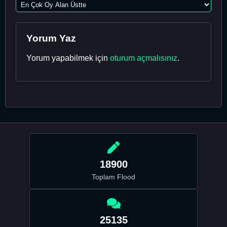
Yorum Yaz
Yorum yapabilmek için
oturum açmalısınız
.
18900
Toplam Flood
25135