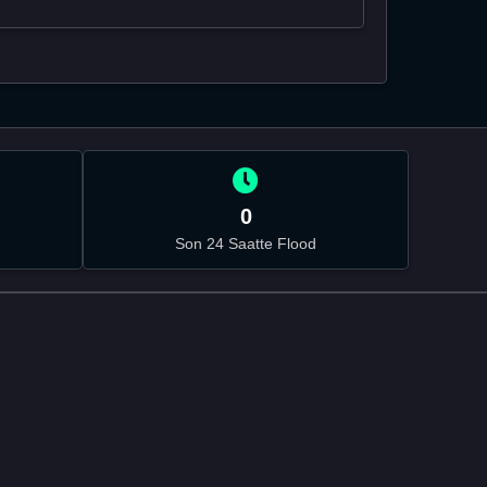
0
Son 24 Saatte Flood