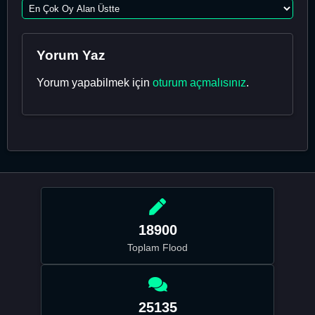
Yorum Yaz
Yorum yapabilmek için
oturum açmalısınız
.
18900
Toplam Flood
25135