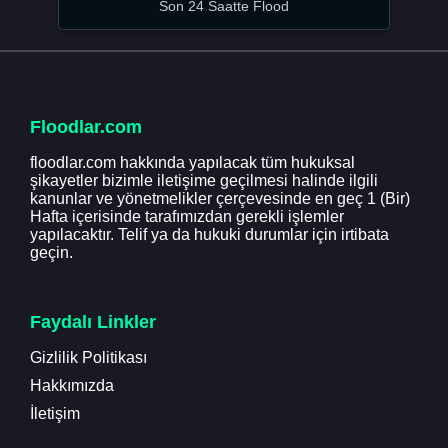
Son 24 Saatte Flood
Floodlar.com
floodlar.com hakkında yapılacak tüm hukuksal
şikayetler bizimle iletişime geçilmesi halinde ilgili
kanunlar ve yönetmelikler çerçevesinde en geç 1 (Bir)
Hafta içerisinde tarafımızdan gerekli işlemler
yapılacaktır. Telif ya da hukuki durumlar için irtibata
geçin.
Faydalı Linkler
Gizlilik Politikası
Hakkımızda
İletişim