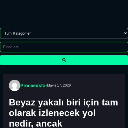
Proceedsfor
Mayıs 17, 2026
Beyaz yakalı biri için tam
olarak izlenecek yol
nedir, ancak