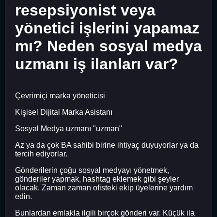
resepsiyonist veya
yönetici işlerini yapamaz
mı? Neden sosyal medya
uzmanı iş ilanları var?
Çevrimiçi marka yöneticisi
Kişisel Dijital Marka Asistanı
Sosyal Medya uzmanı "uzman"
Az ya da çok BA sahibi birine ihtiyaç duyuyorlar ya da
tercih ediyorlar.
Gönderilerin çoğu sosyal medyayı yönetmek,
gönderiler yapmak, hashtag eklemek gibi şeyler
olacak. Zaman zaman ofisteki ekip üyelerine yardım
edin.
Bunlardan emlakla ilgili birçok gönderi var. Küçük ila