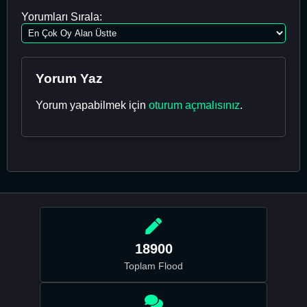
Yorumları Sırala:
Yorum Yaz
Yorum yapabilmek için
oturum açmalısınız
.
18900
Toplam Flood