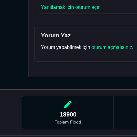
Yanıtlamak için oturum açın
Yorum Yaz
Yorum yapabilmek için
oturum açmalısınız
.
18900
Toplam Flood