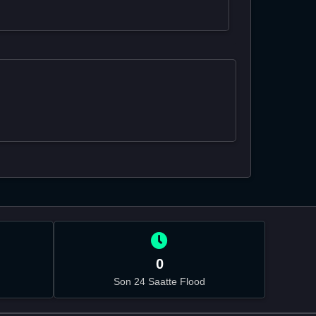
0
Son 24 Saatte Flood