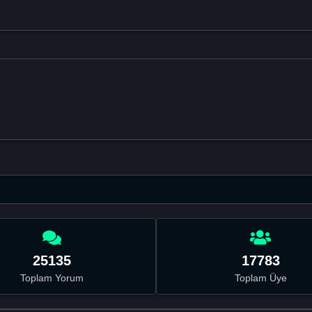
25135
17783
Toplam Yorum
Toplam Üye