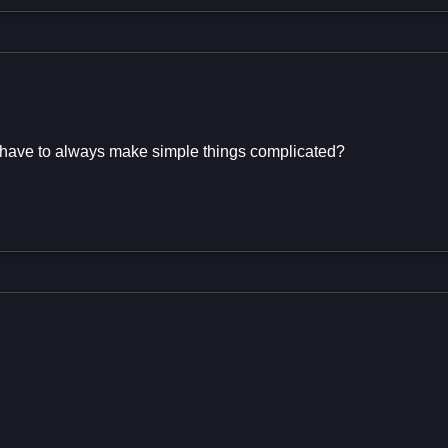
 have to always make simple things complicated?