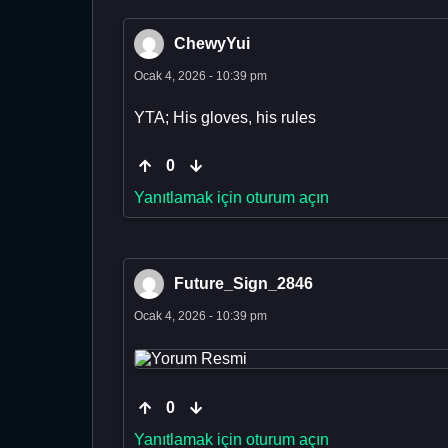
ChewyYui
Ocak 4, 2026 - 10:39 pm
YTA; His gloves, his rules
0
Yanıtlamak için oturum açın
Future_Sign_2846
Ocak 4, 2026 - 10:39 pm
0
Yanıtlamak için oturum açın