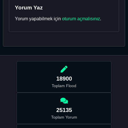
Yorum Yaz
Yorum yapabilmek için
oturum açmalısınız
.
18900
Toplam Flood
25135
Toplam Yorum