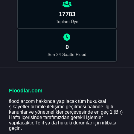
17783
Toplam Üye
0
Son 24 Saatte Flood
Floodlar.com
floodlar.com hakkında yapılacak tüm hukuksal
şikayetler bizimle iletişime geçilmesi halinde ilgili
kanunlar ve yönetmelikler çerçevesinde en geç 1 (Bir)
Hafta içerisinde tarafımızdan gerekli işlemler
yapılacaktır. Telif ya da hukuki durumlar için irtibata
geçin.