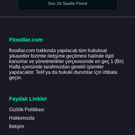
Son 24 Saatte Flood
Floodlar.com
floodlar.com hakkında yapılacak tüm hukuksal
şikayetler bizimle iletişime geçilmesi halinde ilgili
kanunlar ve yönetmelikler çerçevesinde en geç 1 (Bir)
Hafta içerisinde tarafımızdan gerekli işlemler
yapılacaktır. Telif ya da hukuki durumlar için irtibata
geçin.
Faydalı Linkler
Gizlilik Politikası
Hakkımızda
İletişim