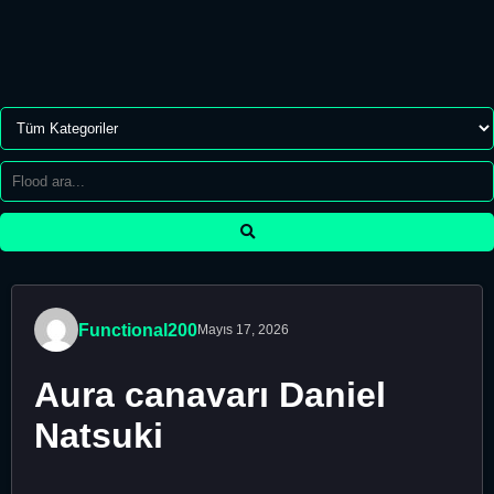
Functional200
Mayıs 17, 2026
Aura canavarı Daniel
Natsuki