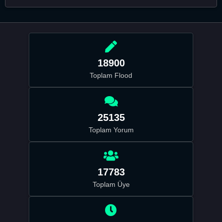
18900
Toplam Flood
25135
Toplam Yorum
17783
Toplam Üye