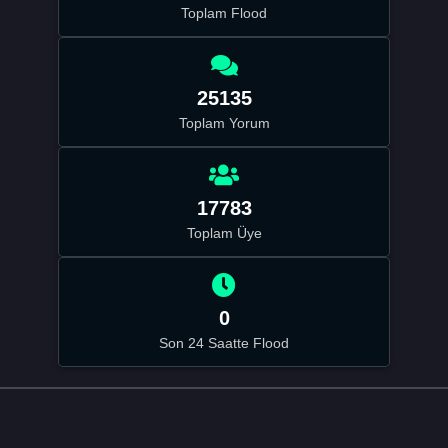
Toplam Flood
25135
Toplam Yorum
17783
Toplam Üye
0
Son 24 Saatte Flood