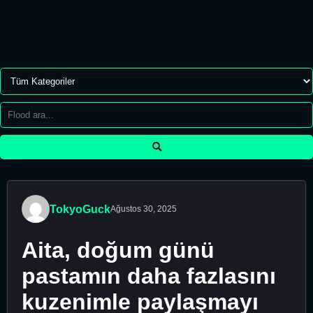
TokyoGuck
Ağustos 30, 2025
Aita, doğum günü
pastamın daha fazlasını
kuzenimle paylaşmayı