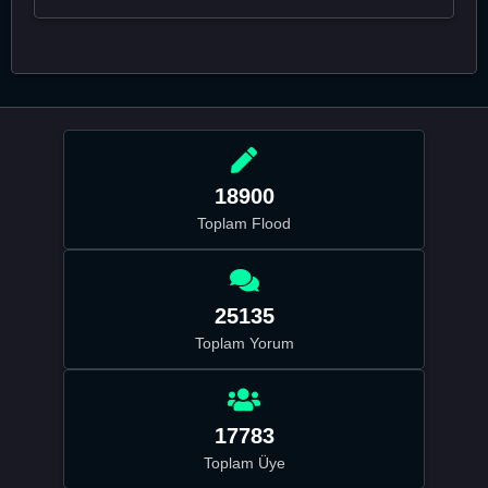
18900
Toplam Flood
25135
Toplam Yorum
17783
Toplam Üye