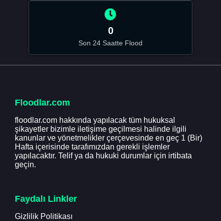
0
Son 24 Saatte Flood
Floodlar.com
floodlar.com hakkında yapılacak tüm hukuksal
şikayetler bizimle iletişime geçilmesi halinde ilgili
kanunlar ve yönetmelikler çerçevesinde en geç 1 (Bir)
Hafta içerisinde tarafımızdan gerekli işlemler
yapılacaktır. Telif ya da hukuki durumlar için irtibata
geçin.
Faydalı Linkler
Gizlilik Politikası