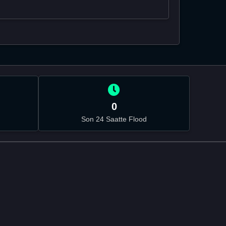
0
Son 24 Saatte Flood