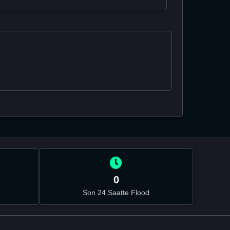
0
Son 24 Saatte Flood