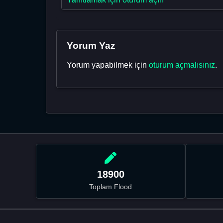
Yorum Yaz
Yorum yapabilmek için
oturum açmalısınız
.
18900
Toplam Flood