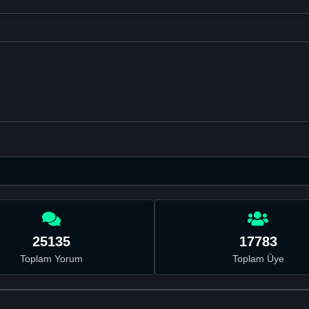
25135
17783
Toplam Yorum
Toplam Üye