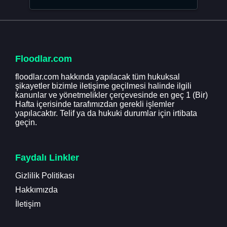
Floodlar.com
floodlar.com hakkında yapılacak tüm hukuksal
şikayetler bizimle iletişime geçilmesi halinde ilgili
kanunlar ve yönetmelikler çerçevesinde en geç 1 (Bir)
Hafta içerisinde tarafımızdan gerekli işlemler
yapılacaktır. Telif ya da hukuki durumlar için irtibata
geçin.
Faydalı Linkler
Gizlilik Politikası
Hakkımızda
İletişim