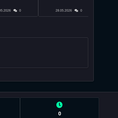
05.2026
0
28.05.2026
0
0