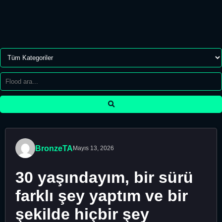
BronzeTA
Mayıs 13, 2026
30 yaşındayım, bir sürü
farklı şey yaptım ve bir
şekilde hiçbir şey