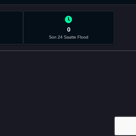
0
Son 24 Saatte Flood