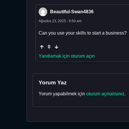
Beautiful-Swan4836
Ağustos 23, 2025 - 9:50 am
Can you use your skills to start a business?
0
Yanıtlamak için oturum açın
Yorum Yaz
Yorum yapabilmek için
oturum açmalısınız
.