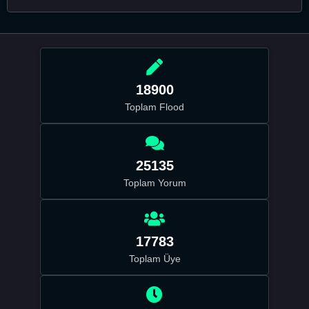
18900
Toplam Flood
25135
Toplam Yorum
17783
Toplam Üye