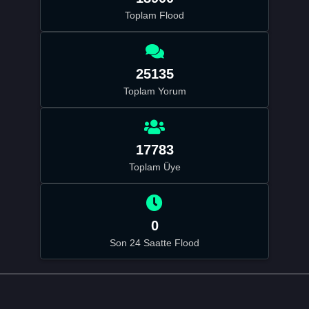
Toplam Flood
25135
Toplam Yorum
17783
Toplam Üye
0
Son 24 Saatte Flood