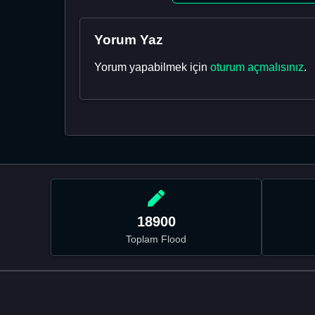
Yorum Yaz
Yorum yapabilmek için
oturum açmalısınız
.
18900
Toplam Flood