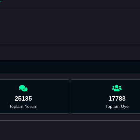
25135
17783
Toplam Yorum
Toplam Üye