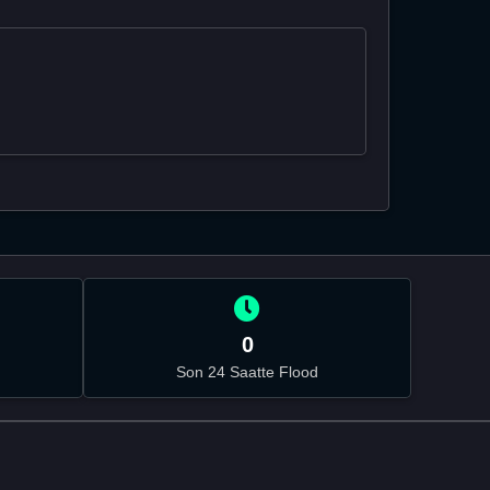
0
Son 24 Saatte Flood