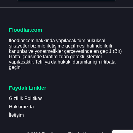
Floodlar.com
floodlar.com hakkında yapılacak tüm hukuksal
şikayetler bizimle iletişime geçilmesi halinde ilgili
kanunlar ve yönetmelikler çerçevesinde en geç 1 (Bir)
Hafta içerisinde tarafımızdan gerekli işlemler
yapılacaktır. Telif ya da hukuki durumlar için irtibata
geçin.
Faydalı Linkler
Gizlilik Politikası
Hakkımızda
İletişim